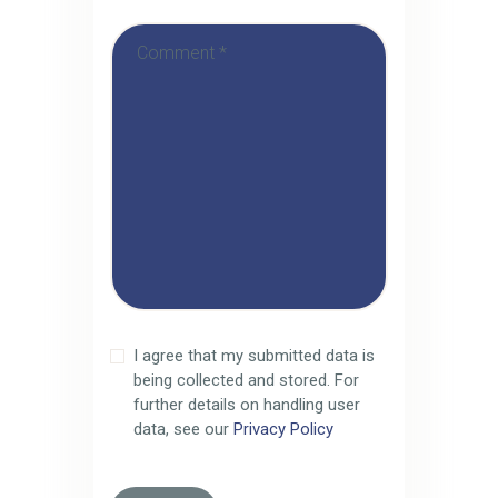
I agree that my submitted data is
being collected and stored. For
further details on handling user
data, see our
Privacy Policy