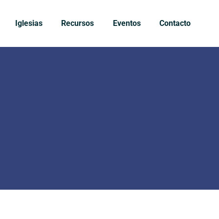
Iglesias
Recursos
Eventos
Contacto