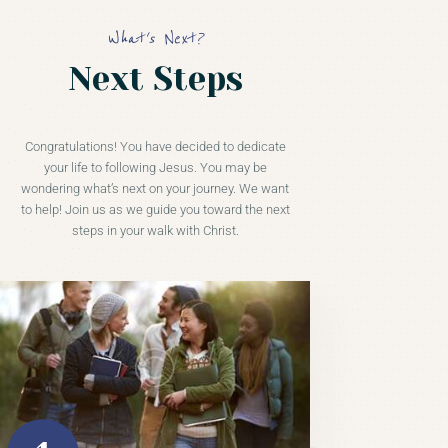
What's Next?
Next Steps
Congratulations! You have decided to dedicate
your life to following Jesus. You may be
wondering what’s next on your journey. We want
to help! Join us as we guide you toward the next
steps in your walk with Christ.