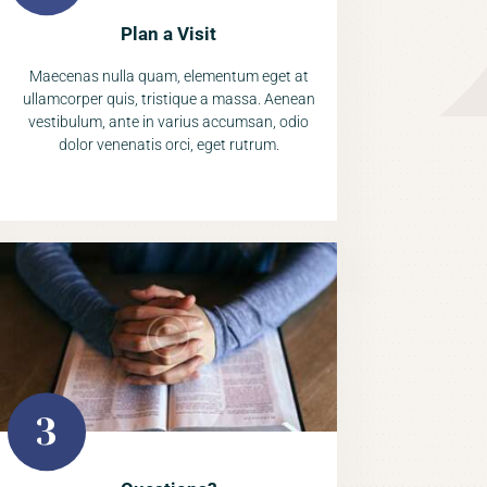
Plan a Visit
Maecenas nulla quam, elementum eget at
ullamcorper quis, tristique a massa. Aenean
vestibulum, ante in varius accumsan, odio
dolor venenatis orci, eget rutrum.