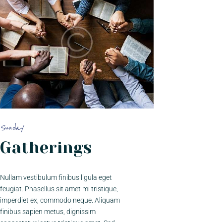
Sunday
Gatherings
Nullam vestibulum finibus ligula eget
feugiat. Phasellus sit amet mi tristique,
imperdiet ex, commodo neque. Aliquam
finibus sapien metus, dignissim