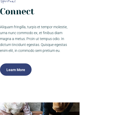
Spiritual
Connect
Aliquam fringilla, turpis et tempor molestie,
urna nunc commodo ex, et finibus diam
magna a metus. Proin ut tempus odio. In
dictum tincidunt egestas. Quisque egestas
enim elit, in commodo sem pretium eu.
Learn More