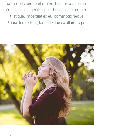
commodo sem pretium eu. Nullam vestibulum
finibus ligula eget feugiat. Phasellus sit amet mi
tristique, imperdiet ex eu, commodo neque.
Phasellus ex felis, laoreet vitae ex ullamcorper.