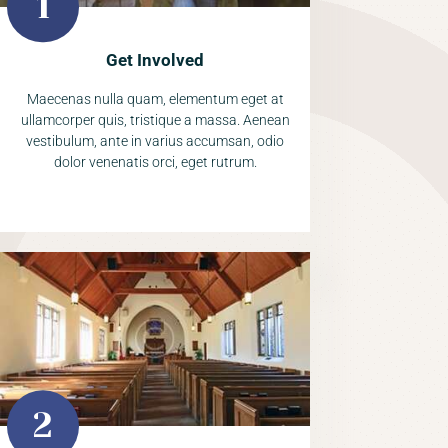
Get Involved
Maecenas nulla quam, elementum eget at
ullamcorper quis, tristique a massa. Aenean
vestibulum, ante in varius accumsan, odio
dolor venenatis orci, eget rutrum.