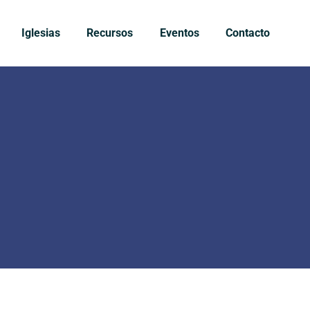
Iglesias
Recursos
Eventos
Contacto