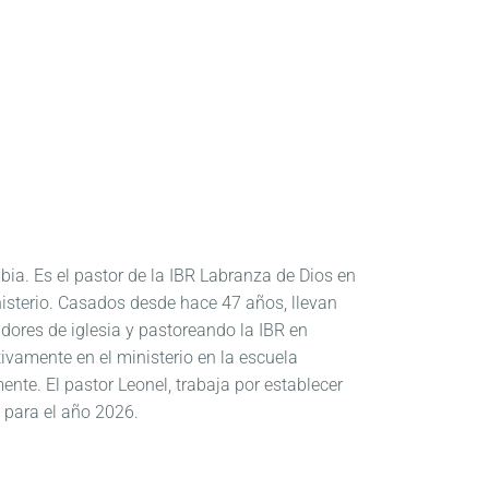
bia. Es el pastor de la IBR Labranza de Dios en
isterio. Casados desde hace 47 años, llevan
dores de iglesia y pastoreando la IBR en
ctivamente en el ministerio en la escuela
ente. El pastor Leonel, trabaja por establecer
 para el año 2026.