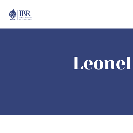
Leonel