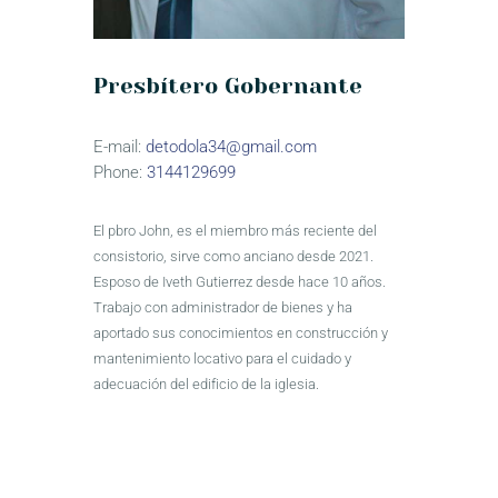
Presbítero Gobernante
E-mail:
detodola34@gmail.com
Phone:
3144129699
El pbro John, es el miembro más reciente del
consistorio, sirve como anciano desde 2021.
Esposo de Iveth Gutierrez desde hace 10 años.
Trabajo con administrador de bienes y ha
aportado sus conocimientos en construcción y
mantenimiento locativo para el cuidado y
adecuación del edificio de la iglesia.