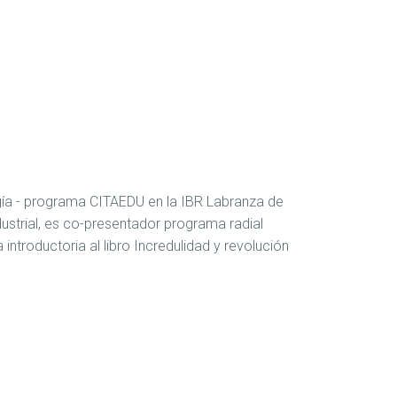
ía - programa CITAEDU en la IBR Labranza de
ustrial, es co-presentador programa radial
introductoria al libro Incredulidad y revolución